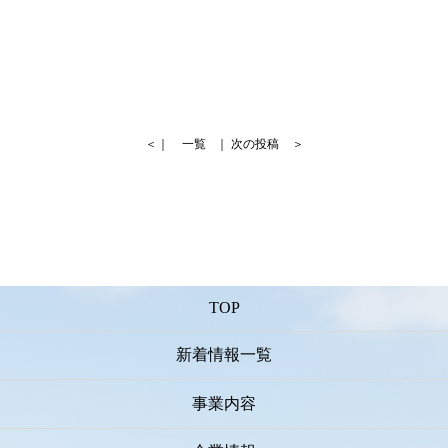
＜｜
一覧
｜
次の投稿
＞
TOP
新着情報一覧
事業内容