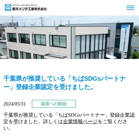
千葉県が推奨している「ちばSDGsパートナ
ー」登録企業認定を受けました。
2024/05/31
環境への取組
千葉県が推奨している「ちばSDGsパートナー」登録企業認
定を受けました。詳しくは
企業情報ページ
をご覧くださ
い。