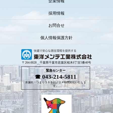
企業情報
採用情報
お問合せ
個人情報保護方針
〒264-0028 千葉県千葉市若葉区桜木6丁目5番40号
緊急センター
043-214-5811
水漏れ・つまり３６５日／２４時間対応いたしま
す。