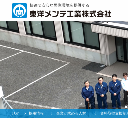
TOP
採用情報
企業が求める人材
資格取得支援制