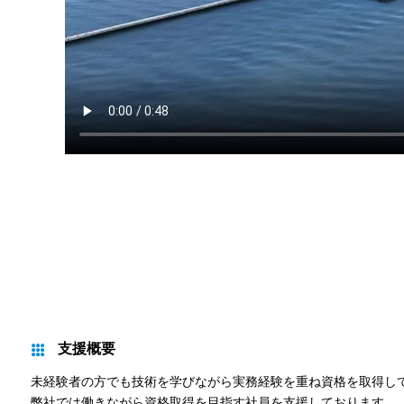
支援概要
未経験者の方でも技術を学びながら実務経験を重ね資格を取得し
弊社では働きながら資格取得を目指す社員を支援しております。