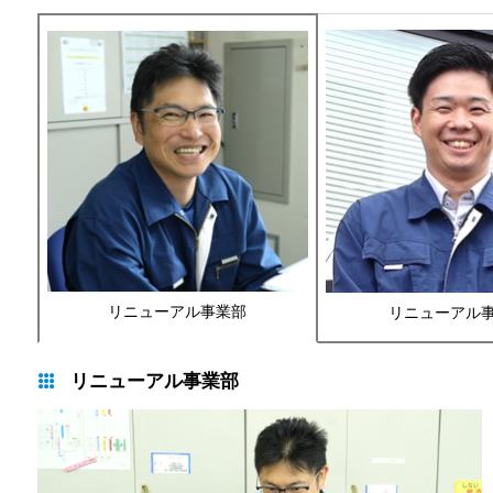
リニューアル事業部
リニューアル
リニューアル事業部