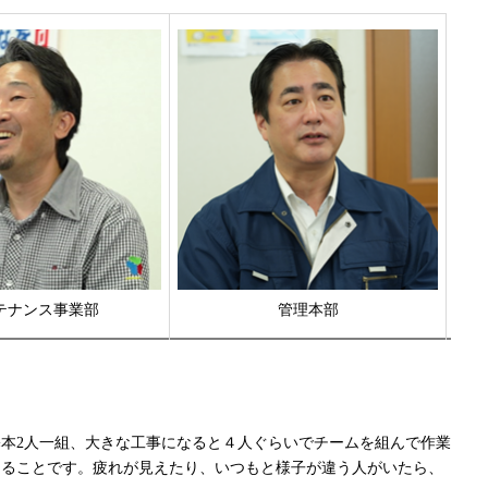
テナンス事業部
管理本部
本2人一組、大きな工事になると４人ぐらいでチームを組んで作業
けることです。疲れが見えたり、いつもと様子が違う人がいたら、