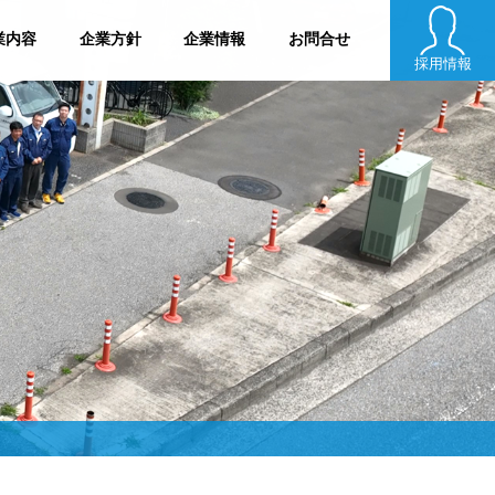
業内容
企業方針
企業情報
お問合せ
採用情報