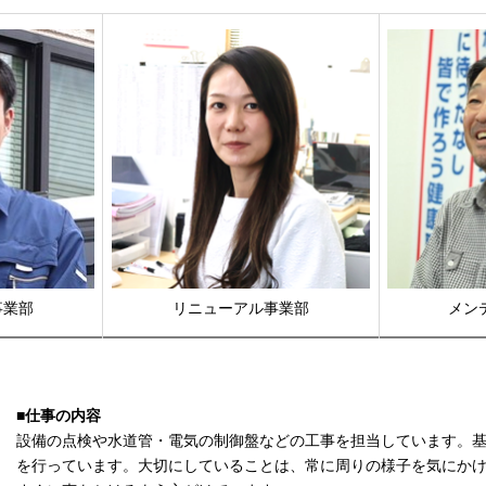
事業部
リニューアル事業部
メン
■仕事の内容
設備の点検や水道管・電気の制御盤などの工事を担当しています。基
を行っています。大切にしていることは、常に周りの様子を気にか