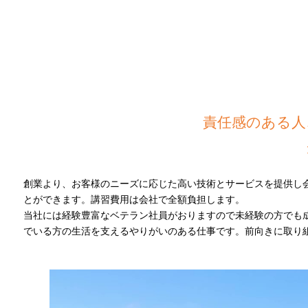
責任感のある人
創業より、お客様のニーズに応じた高い技術とサービスを提供し
とができます。講習費用は会社で全額負担します。
当社には経験豊富なベテラン社員がおりますので未経験の方でも
でいる方の生活を支えるやりがいのある仕事です。前向きに取り