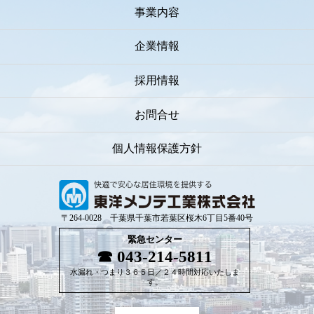
事業内容
企業情報
採用情報
お問合せ
個人情報保護方針
〒264-0028 千葉県千葉市若葉区桜木6丁目5番40号
緊急センター
043-214-5811
水漏れ・つまり３６５日／２４時間対応いたしま
す。