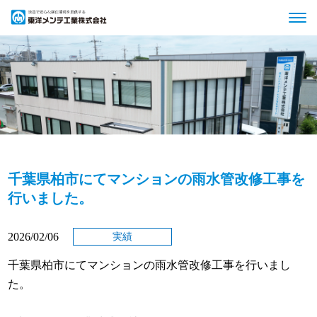
千葉県柏市にてマンションの雨水管改修工事を
行いました。
2026/02/06
実績
千葉県柏市にてマンションの雨水管改修工事を行いまし
た。