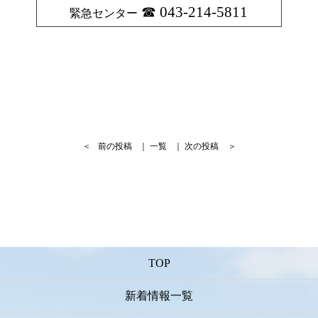
043-214-5811
緊急センター
＜
前の投稿
｜
一覧
｜
次の投稿
＞
TOP
新着情報一覧