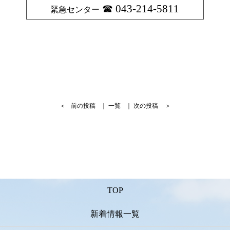
043-214-5811
緊急センター
＜
前の投稿
｜
一覧
｜
次の投稿
＞
TOP
新着情報一覧