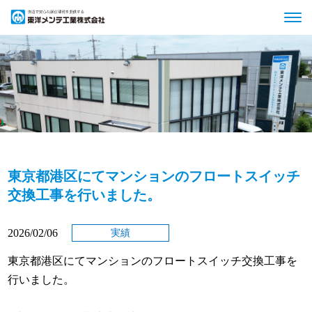
東京都港区にてマンションのフロートスイッチ
交換工事を行いました。
2026/02/06
実績
東京都港区にてマンションのフロートスイッチ交換工事を
行いました。