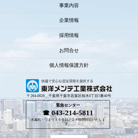
事業内容
企業情報
採用情報
お問合せ
個人情報保護方針
〒264-0028 千葉県千葉市若葉区桜木6丁目5番40号
緊急センター
043-214-5811
水漏れ・つまり３６５日／２４時間対応いたしま
す。