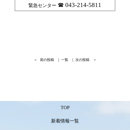
043-214-5811
緊急センター
＜
前の投稿
｜
一覧
｜
次の投稿
＞
TOP
新着情報一覧