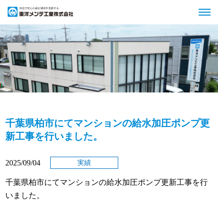
千葉県柏市にてマンションの給水加圧ポンプ更
新工事を行いました。
2025/09/04
実績
千葉県柏市にてマンションの給水加圧ポンプ更新工事を行
いました。