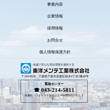
事業内容
企業情報
採用情報
お問合せ
個人情報保護方針
〒264-0028 千葉県千葉市若葉区桜木6丁目5番40号
緊急センター
043-214-5811
水漏れ・つまり３６５日／２４時間対応いたしま
す。