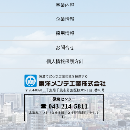
事業内容
企業情報
採用情報
お問合せ
個人情報保護方針
〒264-0028 千葉県千葉市若葉区桜木6丁目5番40号
緊急センター
043-214-5811
水漏れ・つまり３６５日／２４時間対応いたしま
す。