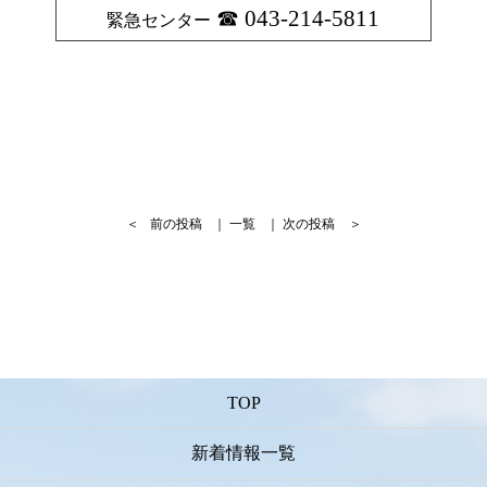
043-214-5811
緊急センター
＜
前の投稿
｜
一覧
｜
次の投稿
＞
TOP
新着情報一覧