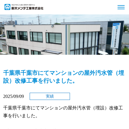
千葉県千葉市にてマンションの屋外汚水管（埋
設）改修工事を行いました。
2025/09/09
実績
千葉県千葉市にてマンションの屋外汚水管（埋設）改修工
事を行いました。