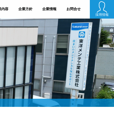
業内容
企業方針
企業情報
お問合せ
採用情報