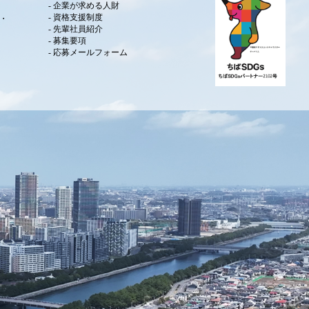
企業が求める人財
資格支援制度
・
先輩社員紹介
募集要項
応募メールフォーム