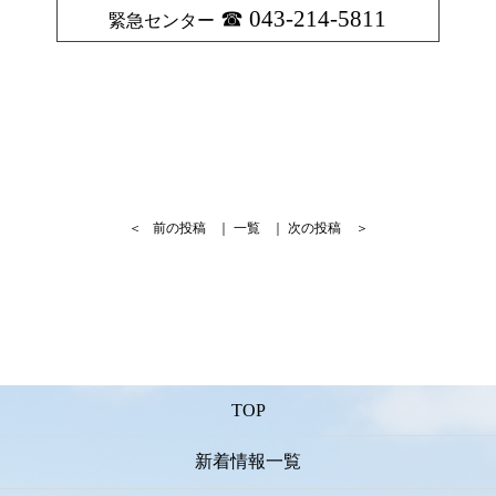
043-214-5811
緊急センター
＜
前の投稿
｜
一覧
｜
次の投稿
＞
TOP
新着情報一覧