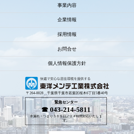
事業内容
企業情報
採用情報
お問合せ
個人情報保護方針
〒264-0028 千葉県千葉市若葉区桜木6丁目5番40号
緊急センター
043-214-5811
水漏れ・つまり３６５日／２４時間対応いたしま
す。