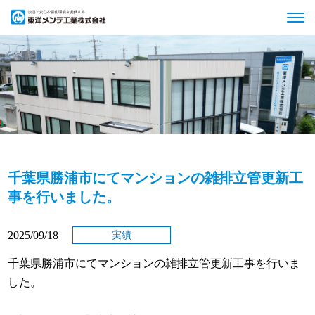
千葉県勝浦市にてマンションの雑排立管更新工
事を行いました。
2025/09/18
実績
千葉県勝浦市にてマンションの雑排立管更新工事を行いま
した。